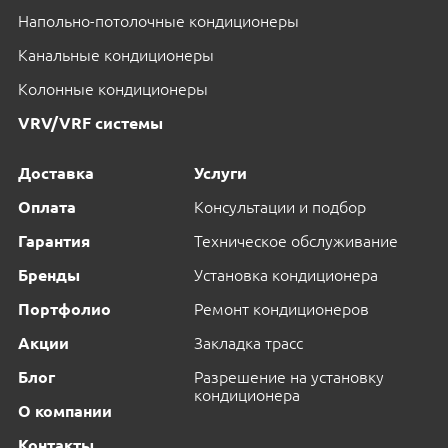
Напольно-потолочные кондиционеры
Канальные кондиционеры
Колонные кондиционеры
VRV/VRF системы
Доставка
Услуги
Оплата
Консультации и подбор
Гарантия
Техническое обслуживание
Бренды
Установка кондиционера
Портфолио
Ремонт кондиционеров
Акции
Закладка трасс
Блог
Разрешение на установку
кондиционера
О компании
Контакты