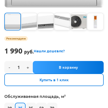
Рекомендуем
1 990
руб.
Нашли дешевле?
Купить в 1 клик
Обслуживаемая площадь, м²