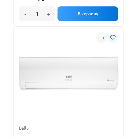
Ballu