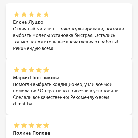
Елена Луцко
Отличный магазин! Проконсультировали, помогли
выбрать модель! Установка быстрая. Остались
только положительные впечатления от работы!
Рекомендую всем!
Мария Плотникова
Помогли выбрать кондиционер, учли все мои
пожелания! Оперативно привезли и установили.
Сделали все качественно! Рекомендую всем
climat.by
Полина Попова