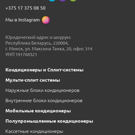
+375 17 375 08 50
Мы в Instagram
Юридический адрес и шоурум:
Республика Беларусь, 220004,
г. Минск, ул. Максима Танка, 20, офис 314
УНП 191768321
Кондиционеры и Сплит-системы
Мульти-сплит системы
Наружные блоки кондиционеров
Внутренние блоки кондиционеров
Мобильные кондиционеры
Полупромышленные кондиционеры
Кассетные кондиционеры