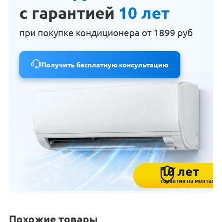
с гарантией
10 лет
при покупке кондиционера от
1899 руб
Получить бесплатную консультацию
10 лет
гарантия на монтаж
Похожие товары