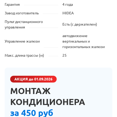
Гарантия
4 года
Завод изготовитель
MIDEA
Пульт дистанционного
Есть (с держателем)
управления
автодвижение
Управление жалюзи
вертикальных и
горизонтальных жалюзи
Макс. длина трассы (м)
25
АКЦИЯ
до 01.09.2026
МОНТАЖ
КОНДИЦИОНЕРА
за 450 руб