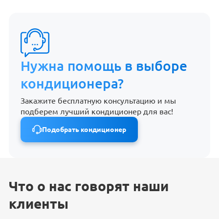
Нужна помощь в выборе
кондиционера?
Закажите бесплатную консультацию и мы
подберем лучший кондиционер для вас!
Подобрать кондиционер
Что о нас говорят наши
клиенты