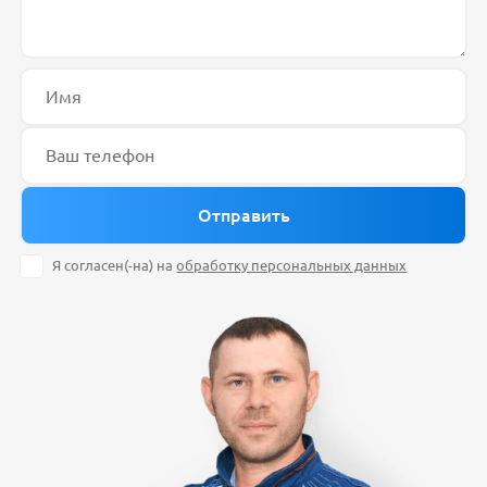
Я согласен(-на) на
обработку персональных данных