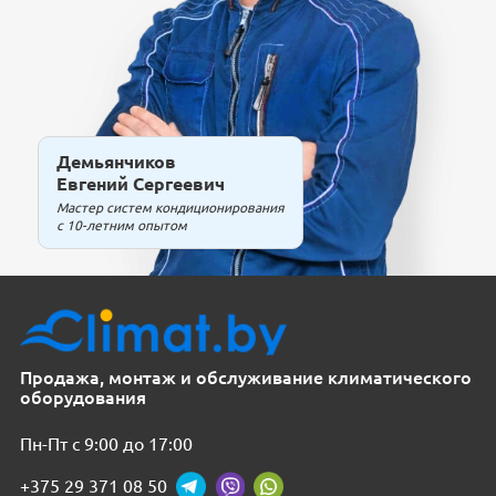
Демьянчиков
Евгений Сергеевич
Мастер систем кондиционирования
с 10-летним опытом
Продажа, монтаж и обслуживание климатического
оборудования
Пн-Пт с 9:00 до 17:00
+375 29 371 08 50