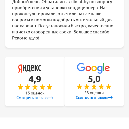
Добрый день! Обратились в climat.by по вопросу
приобретения и установки кондиционера. Нас
проконсультировали, ответили на все наши
вопросы и помогли подобрать оптимальный для
нас вариант. Все установили быстро, качественно
и в четко оговоренные сроки. Большое спасибо!
Рекомендую!
5,0
4,9
23 оценки
15 оценок
Смотреть отзывы
Смотреть отзывы