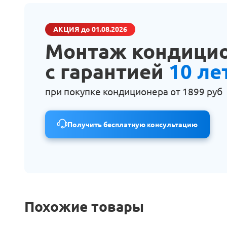
АКЦИЯ
до 01.08.2026
Монтаж кондици
с гарантией
10 ле
при покупке кондиционера от
1899 руб
Получить бесплатную консультацию
Похожие товары