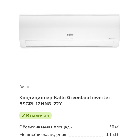
Ballu
Кондиционер Ballu Greenland inverter
BSGRI-12HN8_22Y
В наличии
Обслуживаемая площадь
30 м²
Мощность охлаждения
3.1 кВт