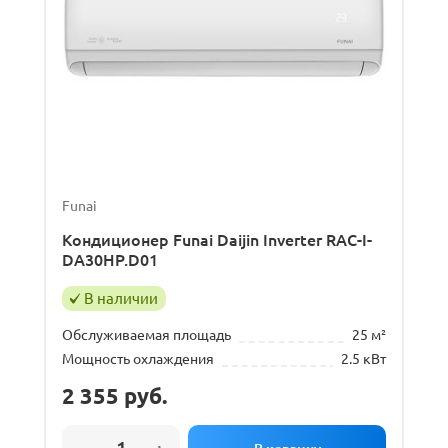
Funai
Кондиционер Funai Daijin Inverter RAC-I-
DA30HP.D01
В наличии
Обслуживаемая площадь
25 м²
Мощность охлаждения
2.5 кВт
2 355
руб.