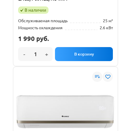
В наличии
Обслуживаемая площадь
25 м²
Мощность охлаждения
2.6 кВт
1 990
руб.