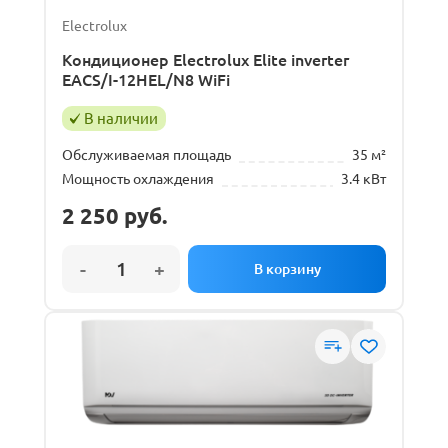
Electrolux
Кондиционер Electrolux Elite inverter
EACS/I-12HEL/N8 WiFi
В наличии
Обслуживаемая площадь
35 м²
Мощность охлаждения
3.4 кВт
2 250
руб.