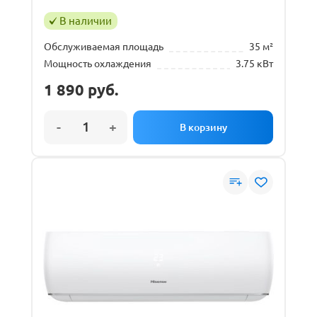
В наличии
Обслуживаемая площадь
35 м²
Мощность охлаждения
3.75 кВт
1 890
руб.