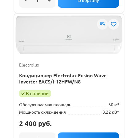
Electrolux
Кондиционер Electrolux Fusion Wave
Inverter EACS/I-12HFW/N8
В наличии
Обслуживаемая площадь
30 м²
Мощность охлаждения
3.22 кВт
2 400
руб.