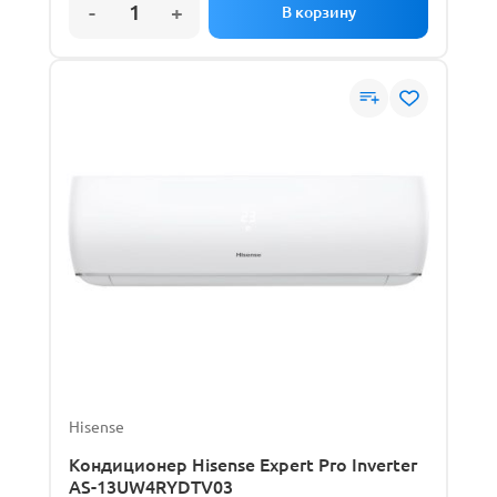
Hisense
Кондиционер Hisense Expert Pro Inverter
AS-13UW4RYDTV03