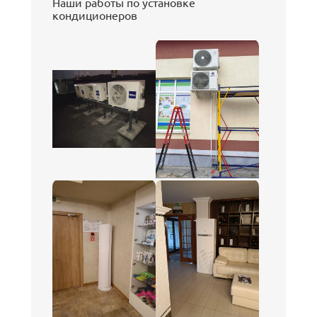
Наши работы по установке
кондиционеров