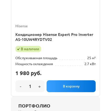
Hisense
Кондиционер Hisense Expert Pro Inverter
AS-10UW4RYDTV02
В наличии
Обслуживаемая площадь
25 м²
Мощность охлаждения
2.7 кВт
1 980
руб.
ПОРТФОЛИО