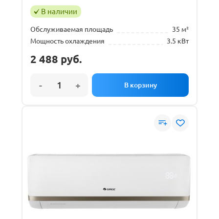
В наличии
Обслуживаемая площадь
35 м²
Мощность охлаждения
3.5 кВт
2 488
руб.