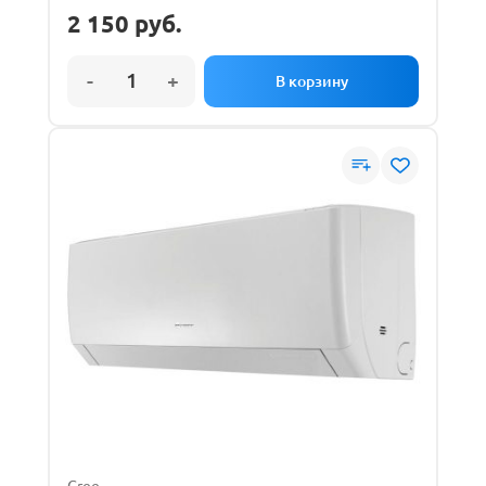
2 150
руб.