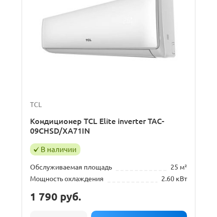
TCL
Кондиционер TCL Elite inverter TAC-
09CHSD/XA71IN
В наличии
Обслуживаемая площадь
25 м²
Мощность охлаждения
2.60 кВт
1 790
руб.