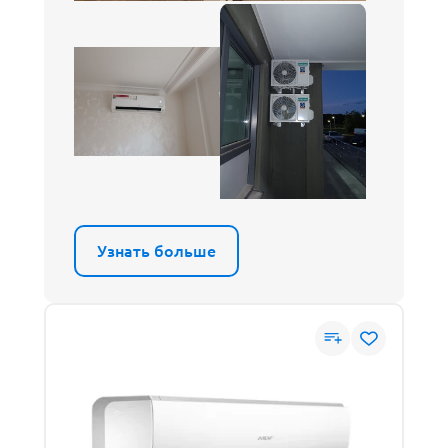
Узнать больше