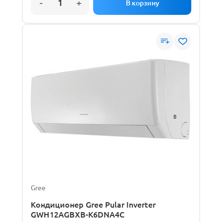
Gree
Кондиционер Gree Pular Inverter
GWH12AGBXB-K6DNA4C