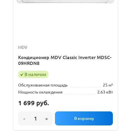
MDV
Кондиционер MDV Classic Inverter MDSC-
09HRDN8
В наличии
Обслуживаемая площадь
25 м²
Мощность охлаждения
2.63 кВт
1 699
руб.