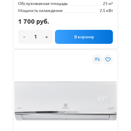
Обслуживаемая площадь
25 м²
Мощность охлаждения
2.5 кВт
1 700
руб.