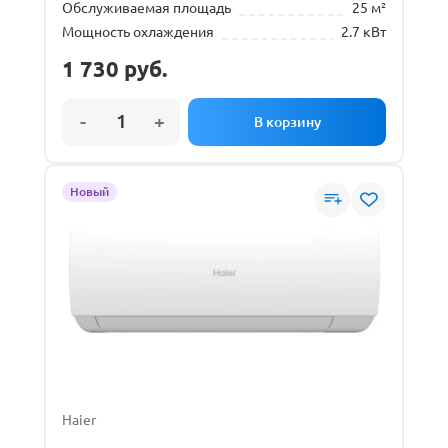
Обслуживаемая площадь
25 м²
Мощность охлаждения
2.7 кВт
1 730
руб.
Новый
Haier