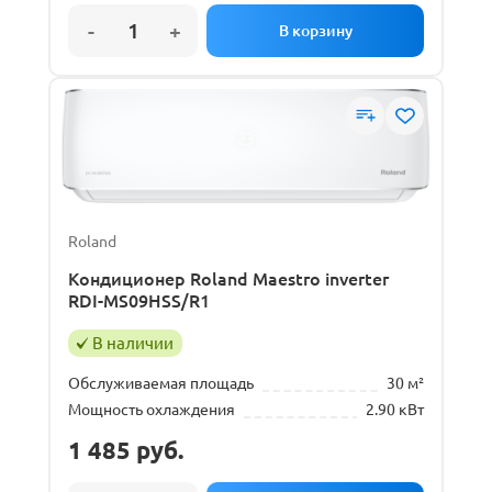
Roland
Кондиционер Roland Maestro inverter
RDI-MS09HSS/R1
В наличии
Обслуживаемая площадь
30 м²
Мощность охлаждения
2.90 кВт
1 485
руб.