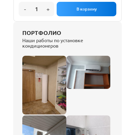
ПОРТФОЛИО
Наши работы по установке
кондиционеров