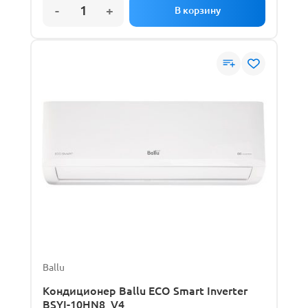
Ballu
Кондиционер Ballu ECO Smart Inverter
BSYI-10HN8_V4