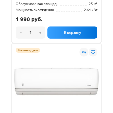
Обслуживаемая площадь
25 м²
Мощность охлаждения
2.64 кВт
1 990
руб.
Рекомендуем