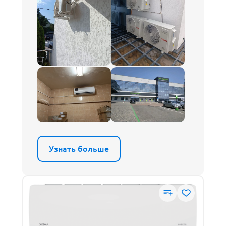
Узнать больше