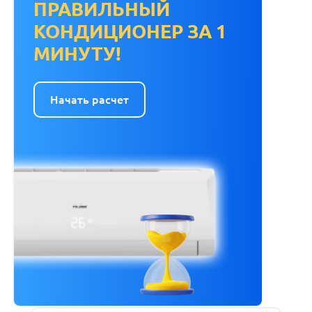
ПРАВИЛЬНЫЙ
КОНДИЦИОНЕР ЗА 1
МИНУТУ!
Начать расчет