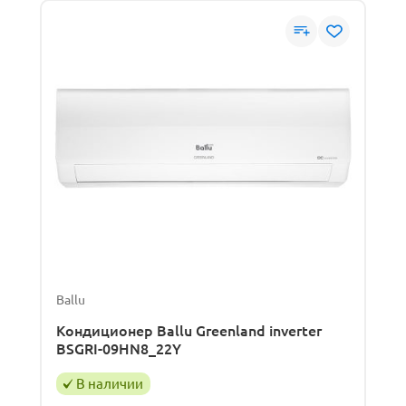
Ballu
Кондиционер Ballu Greenland inverter
BSGRI-09HN8_22Y
В наличии