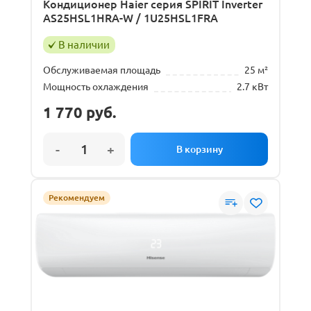
Кондиционер Haier серия SPIRIT Inverter
AS25HSL1HRA-W / 1U25HSL1FRA
В наличии
Обслуживаемая площадь
25 м²
Мощность охлаждения
2.7 кВт
1 770
руб.
Рекомендуем