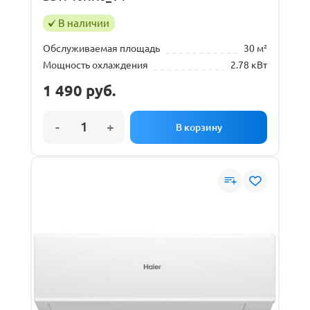
В наличии
Обслуживаемая площадь
30 м²
Мощность охлаждения
2.78 кВт
1 490
руб.