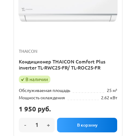
THAICON
Кондиционер THAICON Comfort Plus
inverter TL-RWC25-FR/ TL-ROC25-FR
В наличии
Обслуживаемая площадь
25 м²
Мощность охлаждения
2.62 кВт
1 950
руб.