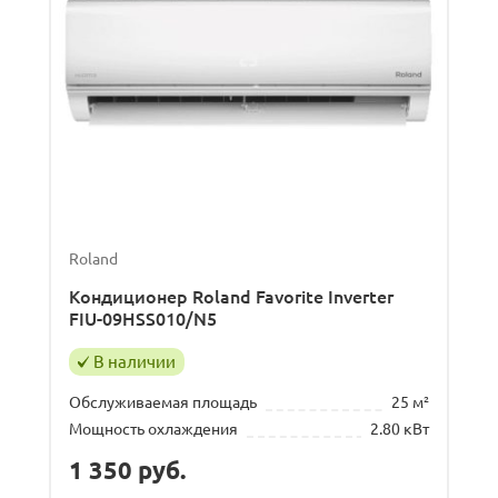
Roland
Кондиционер Roland Favorite Inverter
FIU-09HSS010/N5
В наличии
Обслуживаемая площадь
25 м²
Мощность охлаждения
2.80 кВт
1 350
руб.